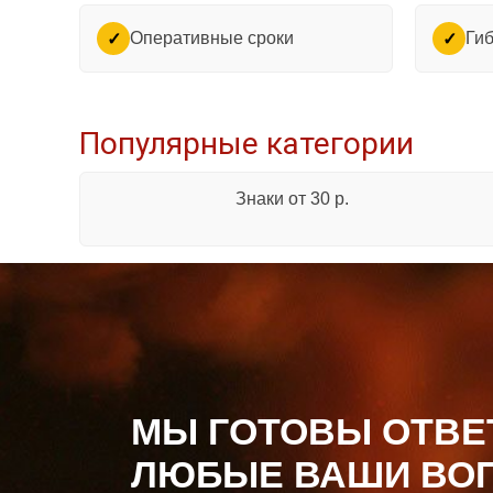
Оперативные сроки
Гиб
✓
✓
Популярные категории
Знаки от 30 р.
МЫ ГОТОВЫ ОТВЕ
ЛЮБЫЕ ВАШИ ВО