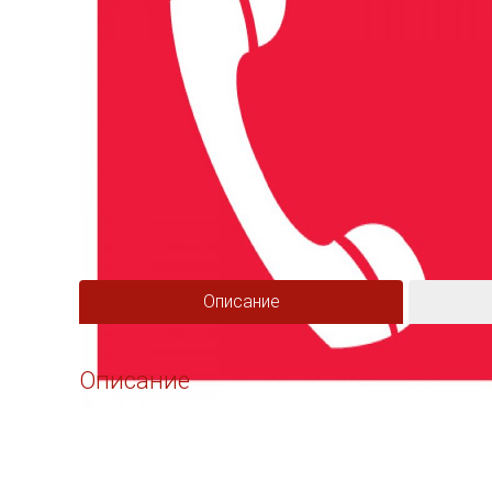
Описание
Описание