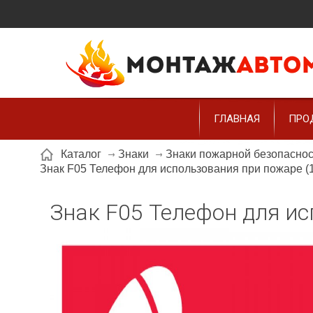
ГЛАВНАЯ
ПРО
Каталог
Знаки
Знаки пожарной безопасно
Знак F05 Телефон для использования при пожаре (
Знак F05 Телефон для ис