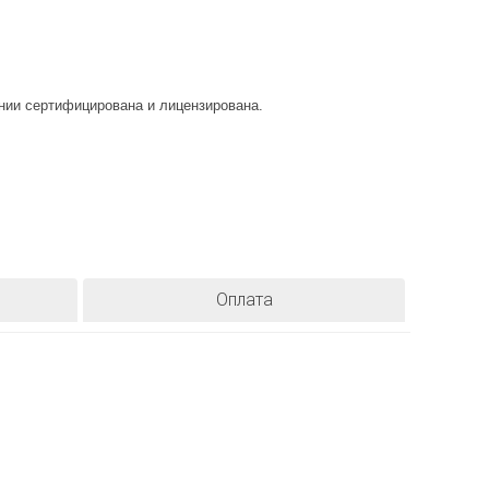
и сертифицирована и лицензирована.
Оплата