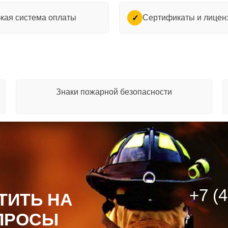
кая система оплаты
Сертификаты и лицен
✓
Знаки пожарной безопасности
+7 (
ТИТЬ НА
ПРОСЫ