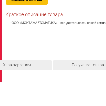
Краткое описание товара
*ООО «МОНТАЖАВТОМАТИКА» - вся деятельность нашей компани
Характеристики
Получение товара