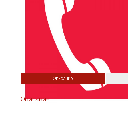
Описание
Описание