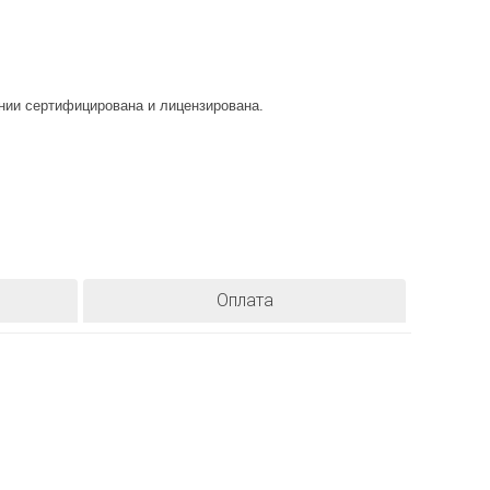
и сертифицирована и лицензирована.
Оплата