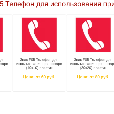
5 Телефон для использования при
для
Знак F05 Телефон для
Знак F05 Телефон для
ожаре
использования при пожаре
использования при пожа
(10x10) пластик
(20x20) пластик
.
Цена: от 60 руб.
Цена: от 80 руб.