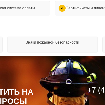
кая система оплаты
Сертификаты и лицен
✓
Знаки пожарной безопасности
+7 (
ТИТЬ НА
ПРОСЫ