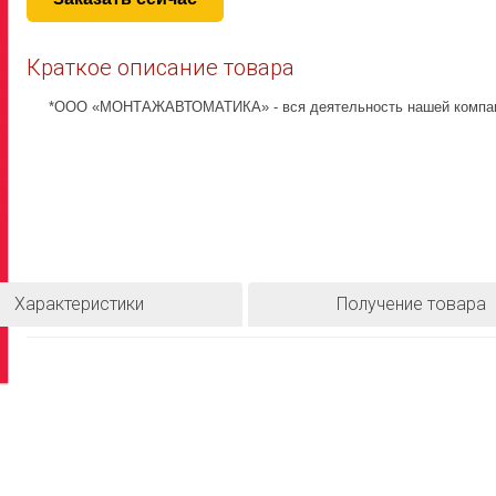
Краткое описание товара
*ООО «МОНТАЖАВТОМАТИКА» - вся деятельность нашей компани
Характеристики
Получение товара