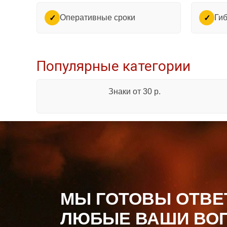
Оперативные сроки
Гиб
✓
✓
Популярные категории
Знаки от 30 р.
МЫ ГОТОВЫ ОТВЕ
ЛЮБЫЕ ВАШИ ВО