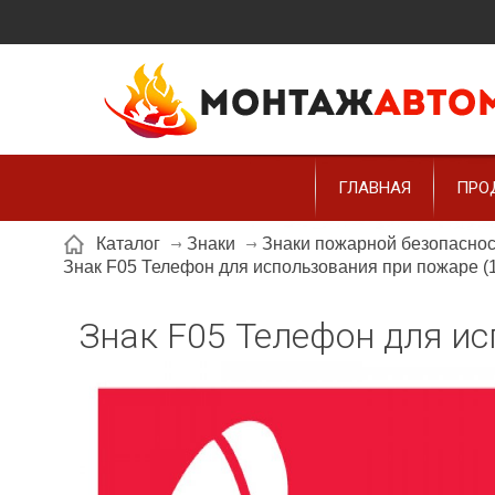
ГЛАВНАЯ
ПРО
Каталог
Знаки
Знаки пожарной безопасно
Знак F05 Телефон для использования при пожаре (1
Знак F05 Телефон для ис