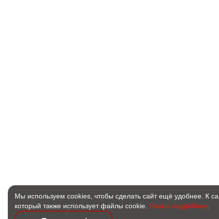
Мы используем cookies, чтобы сделать сайт ещё удобнее. К с
который также использует файлы cookie.
Узнать подробнее
.