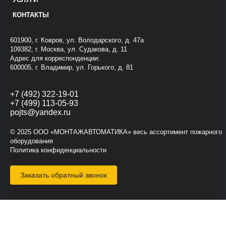
КОНТАКТЫ
601900, г. Ковров, ул. Володарского, д. 47а
109382, г. Москва, ул. Судакова, д. 11
Адрес для корреспонденции:
600005, г. Владимир, ул. Горького, д. 81
+7 (492) 322-19-01
+7 (499) 113-05-93
pojts@yandex.ru
© 2025 ООО «МОНТАЖАВТОМАТИКА» весь ассортимент пожарного
оборудования
Политика конфиденциальности
Заказать обратный звонок