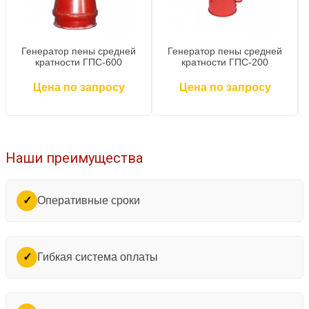
Генератор пены средней
Генератор пены средней
кратности ГПС-600
кратности ГПС-200
Цена по запросу
Цена по запросу
Наши преимущества
Оперативные сроки
✓
Гибкая система оплаты
✓