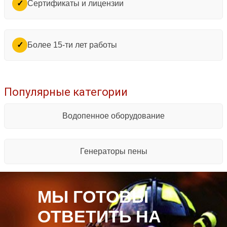
Сертификаты и лицензии
✓
Более 15-ти лет работы
✓
Популярные категории
Водопенное оборудование
Генераторы пены
МЫ ГОТОВЫ
ОТВЕТИТЬ НА