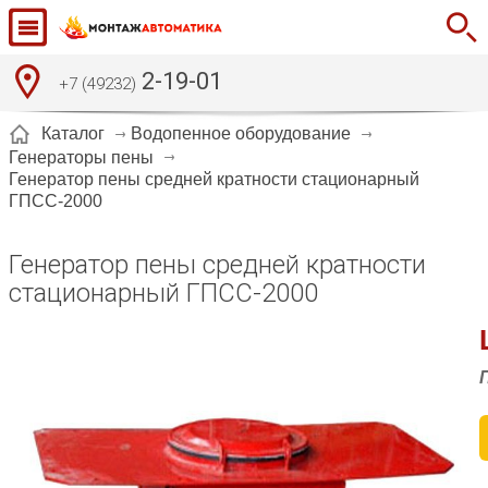
2-19-01
+7 (49232)
Каталог
Водопенное оборудование
Генераторы пены
Генератор пены средней кратности стационарный
ГПСС-2000
Генератор пены средней кратности
стационарный ГПСС-2000