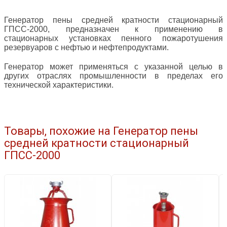
Генератор пены средней кратности стационарный
ГПСС-2000, предназначен к применению в
стационарных установках пенного пожаротушения
резервуаров с нефтью и нефтепродуктами.
Генератор может применяться с указанной целью в
других отраслях промышленности в пределах его
технической характеристики.
Товары, похожие на Генератор пены
средней кратности стационарный
ГПСС-2000