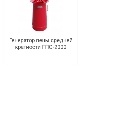
Генератор пены средней
кратности ГПС-2000
Подробнее