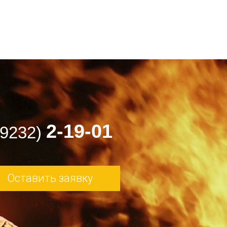
2-19-01
49232)
Оставить заявку