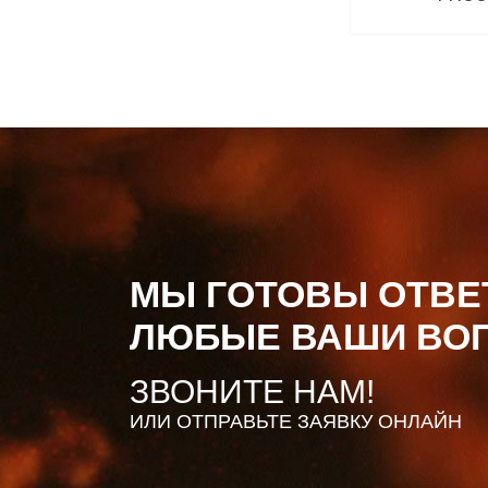
Под
МЫ ГОТОВЫ ОТВЕ
ЛЮБЫЕ ВАШИ ВО
ЗВОНИТЕ НАМ!
ИЛИ ОТПРАВЬТЕ ЗАЯВКУ ОНЛАЙН