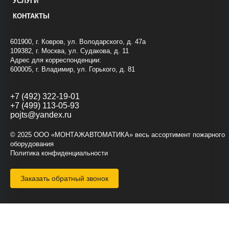
УСЛУГИ
КОНТАКТЫ
601900, г. Ковров, ул. Володарского, д. 47а
109382, г. Москва, ул. Судакова, д. 11
Адрес для корреспонденции:
600005, г. Владимир, ул. Горького, д. 81
+7 (492) 322-19-01
+7 (499) 113-05-93
pojts@yandex.ru
© 2025 ООО «МОНТАЖАВТОМАТИКА» весь ассортимент пожарного
оборудования
Политика конфиденциальности
Заказать обратный звонок