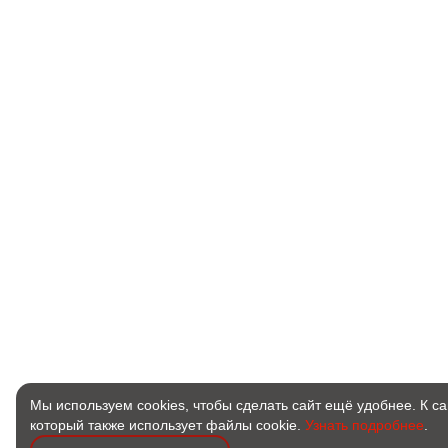
Мы используем cookies, чтобы сделать сайт ещё удобнее. К с
который также использует файлы cookie.
Узнать подробнее
.