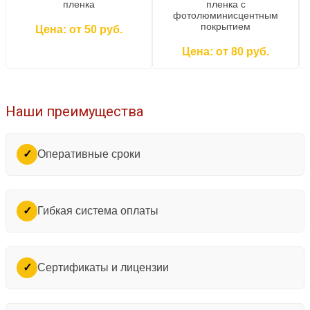
пленка
пленка c
фотолюминисцентным
покрытием
Цена: от 50 руб.
Цена: от 80 руб.
Наши преимущества
Оперативные сроки
✓
Гибкая система оплаты
✓
Сертификаты и лицензии
✓