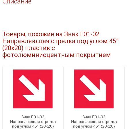
Описание
Товары, похожие на Знак F01-02
Направляющая стрелка под углом 45°
(20x20) пластик c
фотолюминисцентным покрытием
Знак F01-02
Знак F01-02
Направляющая стрелка
Направляющая стрелка
под углом 45° (20x20)
под углом 45° (20x20)