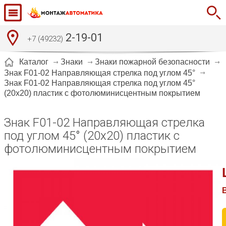
2-19-01
+7 (49232)
Каталог
Знаки
Знаки пожарной безопасности
Знак F01-02 Направляющая стрелка под углом 45°
Знак F01-02 Направляющая стрелка под углом 45°
(20x20) пластик c фотолюминисцентным покрытием
Знак F01-02 Направляющая стрелка
под углом 45° (20x20) пластик c
фотолюминисцентным покрытием