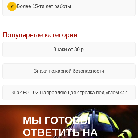
Более 15-ти лет работы
✓
Популярные категории
Знаки от 30 р.
Знаки пожарной безопасности
Знак F01-02 Направляющая стрелка под углом 45°
МЫ ГОТОВЫ
ОТВЕТИТЬ НА