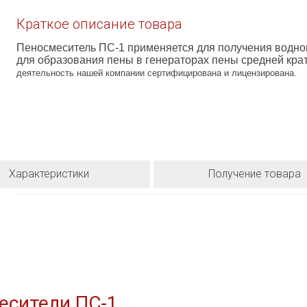
Краткое описание товара
Пеносмеситель ПС-1 применяется для получения водно
для образования пены в генераторах пены средней кра
деятельность нашей компании сертифицирована и лицензирована.
Характеристики
Получение товара
есители ПС-1