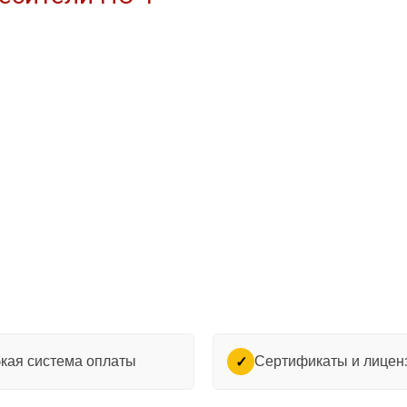
кая система оплаты
Сертификаты и лицен
✓