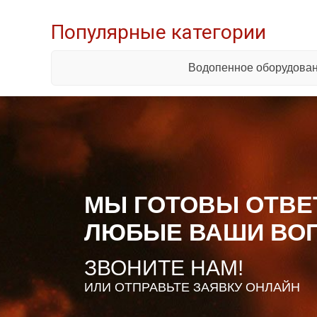
Популярные категории
Водопенное оборудова
МЫ ГОТОВЫ ОТВЕ
ЛЮБЫЕ ВАШИ ВО
ЗВОНИТЕ НАМ!
ИЛИ ОТПРАВЬТЕ ЗАЯВКУ ОНЛАЙН