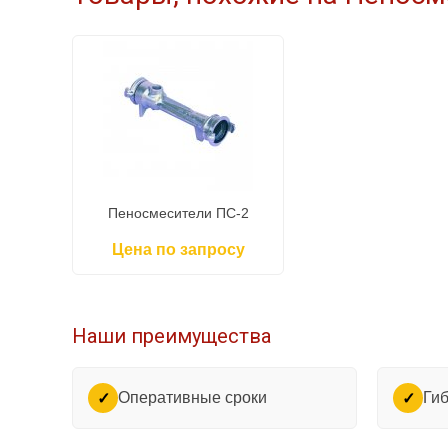
Пеносмесители ПС-2
Цена по запросу
Наши преимущества
Оперативные сроки
Гиб
✓
✓