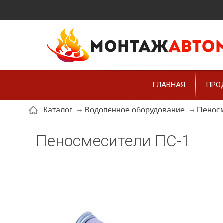
ГЛАВНАЯ
ПРО
Каталог
Водопенное оборудование
Пенос
Пеносмесители ПС-1