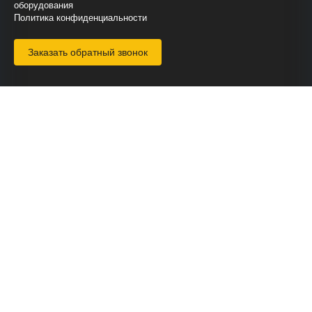
оборудования
Политика конфиденциальности
Заказать обратный звонок