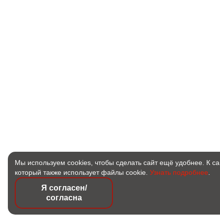
Мы используем cookies, чтобы сделать сайт ещё удобнее. К с
который также использует файлы cookie.
Узнать подробнее
.
Я согласен/
согласна