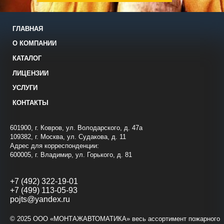
ГЛАВНАЯ
О КОМПАНИИ
КАТАЛОГ
ЛИЦЕНЗИИ
УСЛУГИ
КОНТАКТЫ
601900, г. Ковров, ул. Володарского, д. 47а
109382, г. Москва, ул. Судакова, д. 11
Адрес для корреспонденции:
600005, г. Владимир, ул. Горького, д. 81
+7 (492) 322-19-01
+7 (499) 113-05-93
pojts@yandex.ru
© 2025 ООО «МОНТАЖАВТОМАТИКА» весь ассортимент пожарного