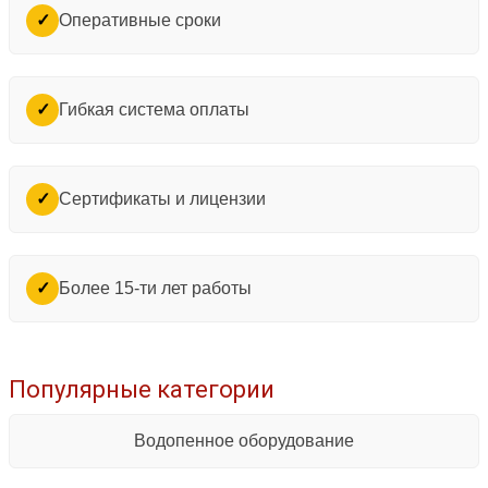
Оперативные сроки
✓
Гибкая система оплаты
✓
Сертификаты и лицензии
✓
Более 15-ти лет работы
✓
Популярные категории
Водопенное оборудование