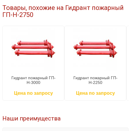
Товары, похожие на Гидрант пожарный
ГП-Н-2750
Гидрант пожарный ГП-
Гидрант пожарный ГП-
Н-3000
Н-2250
Цена по запросу
Цена по запросу
Наши преимущества