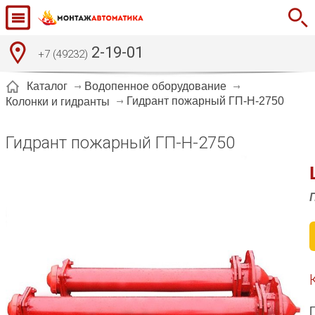
2-19-01
+7 (49232)
Каталог
Водопенное оборудование
Гидрант пожарный ГП-Н-2750
Колонки и гидранты
Гидрант пожарный ГП-Н-2750