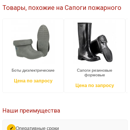
Товары, похожие на Сапоги пожарного
Боты диэлектрические
Сапоги резиновые
формовые
Цена по запросу
Цена по запросу
Наши преимущества
Оперативные сроки
✓