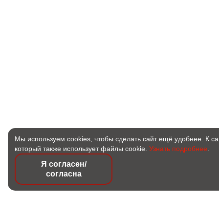
Мы используем cookies, чтобы сделать сайт ещё удобнее. К с
который также использует файлы cookie.
Узнать подробнее
.
Я согласен/
согласна