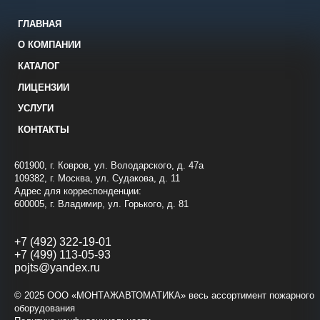
ГЛАВНАЯ
О КОМПАНИИ
КАТАЛОГ
ЛИЦЕНЗИИ
УСЛУГИ
КОНТАКТЫ
601900, г. Ковров, ул. Володарского, д. 47а
109382, г. Москва, ул. Судакова, д. 11
Адрес для корреспонденции:
600005, г. Владимир, ул. Горького, д. 81
+7 (492) 322-19-01
+7 (499) 113-05-93
pojts@yandex.ru
© 2025 ООО «МОНТАЖАВТОМАТИКА» весь ассортимент пожарного
оборудования