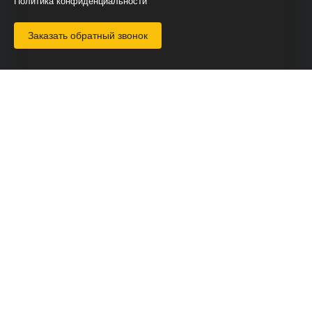
Политика конфиденциальности
Заказать обратный звонок