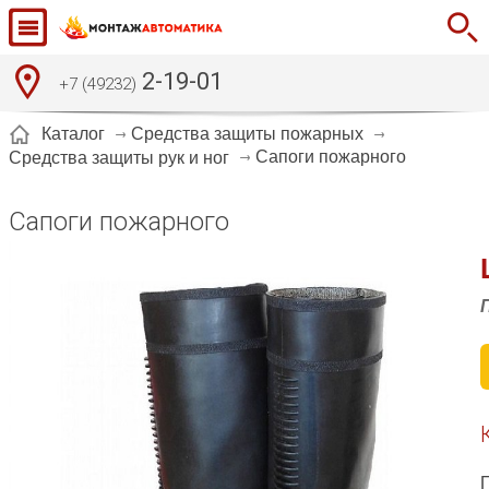
2-19-01
+7 (49232)
Каталог
Средства защиты пожарных
Сапоги пожарного
Средства защиты рук и ног
Сапоги пожарного