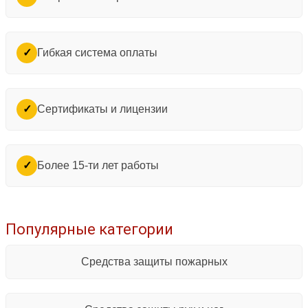
Гибкая система оплаты
✓
Сертификаты и лицензии
✓
Более 15-ти лет работы
✓
Популярные категории
Средства защиты пожарных