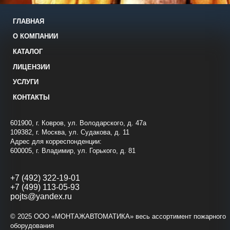
ГЛАВНАЯ
О КОМПАНИИ
КАТАЛОГ
ЛИЦЕНЗИИ
УСЛУГИ
КОНТАКТЫ
601900, г. Ковров, ул. Володарского, д. 47а
109382, г. Москва, ул. Судакова, д. 11
Адрес для корреспонденции:
600005, г. Владимир, ул. Горького, д. 81
+7 (492) 322-19-01
+7 (499) 113-05-93
pojts@yandex.ru
© 2025 ООО «МОНТАЖАВТОМАТИКА» весь ассортимент пожарного
оборудования