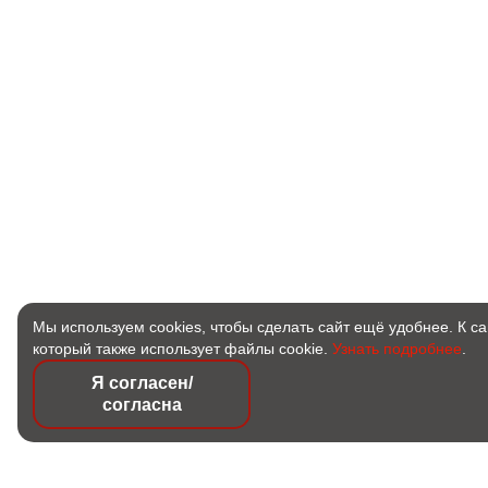
Мы используем cookies, чтобы сделать сайт ещё удобнее. К с
который также использует файлы cookie.
Узнать подробнее
.
Я согласен/
согласна