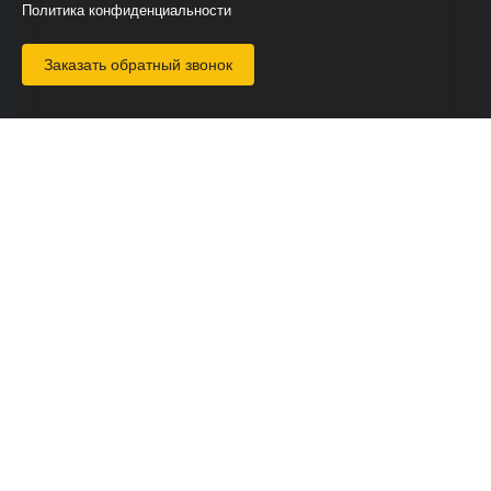
Политика конфиденциальности
Заказать обратный звонок