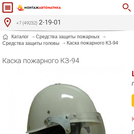
2-19-01
+7 (49232)
Каталог
Средства защиты пожарных
Каска пожарного КЗ-94
Средства защиты головы
Каска пожарного КЗ-94