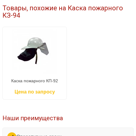
Товары, похожие на Каска пожарного
КЗ-94
Каска пожарного КП-92
Цена по запросу
Наши преимущества