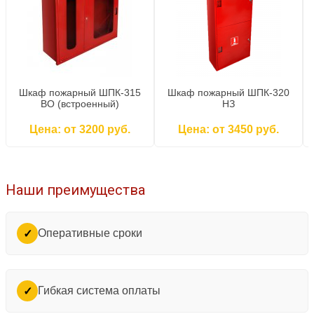
Шкаф пожарный ШПК-315
Шкаф пожарный ШПК-320
ВО (встроенный)
НЗ
Цена: от 3200 руб.
Цена: от 3450 руб.
Наши преимущества
Оперативные сроки
✓
Гибкая система оплаты
✓