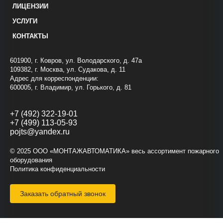
ЛИЦЕНЗИИ
УСЛУГИ
КОНТАКТЫ
601900, г. Ковров, ул. Володарского, д. 47а
109382, г. Москва, ул. Судакова, д. 11
Адрес для корреспонденции:
600005, г. Владимир, ул. Горького, д. 81
+7 (492) 322-19-01
+7 (499) 113-05-93
pojts@yandex.ru
© 2025 ООО «МОНТАЖАВТОМАТИКА» весь ассортимент пожарного
оборудования
Политика конфиденциальности
Заказать обратный звонок