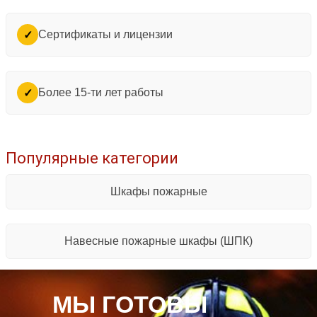
Сертификаты и лицензии
✓
Более 15-ти лет работы
✓
Популярные категории
Шкафы пожарные
Навесные пожарные шкафы (ШПК)
МЫ ГОТОВЫ