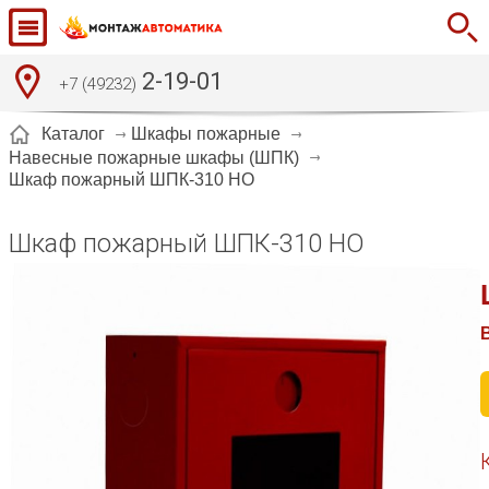
2-19-01
+7 (49232)
Каталог
Шкафы пожарные
Навесные пожарные шкафы (ШПК)
Шкаф пожарный ШПК-310 НО
Шкаф пожарный ШПК-310 НО