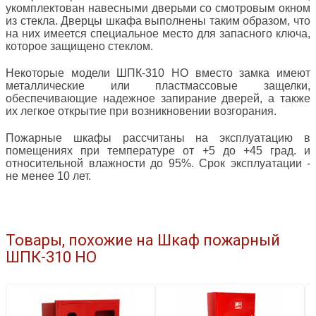
укомплектован навесными дверьми
со смотровым окном
из стекла
. Дверцы шкафа выполнены таким образом, что
на них имеется специальное место для запасного ключа,
которое защищено стеклом.
Некоторые модели ШПК-310 НО вместо замка имеют
металлические или пластмассовые защелки,
обеспечивающие надежное запирание дверей, а также
их легкое открытие при возникновении возгорания.
Пожарные шкафы рассчитаны на эксплуатацию в
помещениях при температуре от +5 до +45 град. и
относительной влажности до 95%. Срок эксплуатации -
не менее 10 лет.
Товары, похожие на Шкаф пожарный
ШПК-310 НО