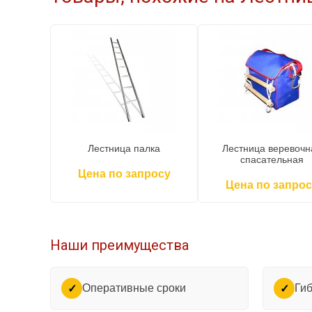
Лестница палка
Лестница веревочн
спасательная
Цена по запросу
Цена по запрос
Наши преимущества
Оперативные сроки
Гиб
✓
✓