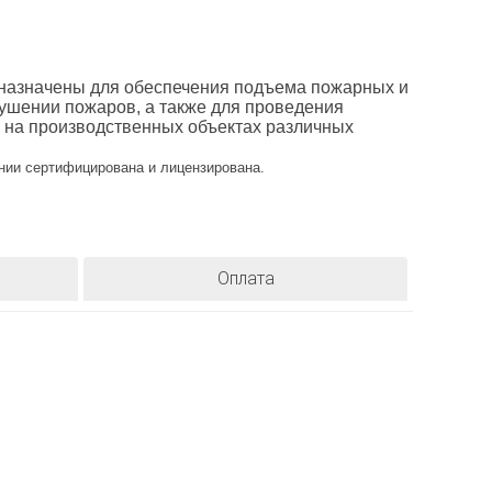
назначены для обеспечения подъема пожарных и
тушении пожаров, а также для проведения
и на производственных объектах различных
и сертифицирована и лицензирована.
Оплата