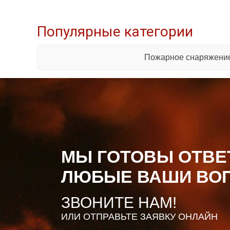
Популярные категории
Пожарное снаряжени
МЫ ГОТОВЫ ОТВЕ
ЛЮБЫЕ ВАШИ ВО
ЗВОНИТЕ НАМ!
ИЛИ ОТПРАВЬТЕ ЗАЯВКУ ОНЛАЙН