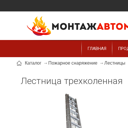
ГЛАВНАЯ
ПРО
Каталог
Пожарное снаряжение
Лестницы
Лестница трехколенная