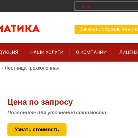
Заказать обратный звон
ДУКЦИЯ
НАШИ УСЛУГИ
О КОМПАНИИ
ЛИЦЕН
Лестница трехколенная
Цена по запросу
Позвоните для уточнения стоимости
Узнать стоимость