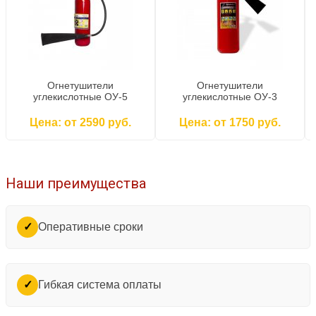
Огнетушители
Огнетушители
углекислотные ОУ-5
углекислотные ОУ-3
Цена: от 2590 руб.
Цена: от 1750 руб.
Наши преимущества
Оперативные сроки
✓
Гибкая система оплаты
✓