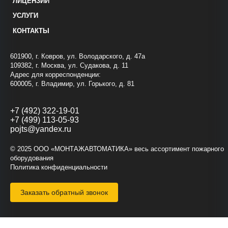
ЛИЦЕНЗИИ
УСЛУГИ
КОНТАКТЫ
601900, г. Ковров, ул. Володарского, д. 47а
109382, г. Москва, ул. Судакова, д. 11
Адрес для корреспонденции:
600005, г. Владимир, ул. Горького, д. 81
+7 (492) 322-19-01
+7 (499) 113-05-93
pojts@yandex.ru
© 2025 ООО «МОНТАЖАВТОМАТИКА» весь ассортимент пожарного
оборудования
Политика конфиденциальности
Заказать обратный звонок