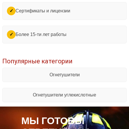
Сертификаты и лицензии
✓
Более 15-ти лет работы
✓
Популярные категории
Огнетушители
Огнетушители углекислотные
МЫ ГОТОВЫ