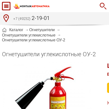
2-19-01
+7 (49232)
Каталог
Огнетушители
Огнетушители углекислотные
Огнетушители углекислотные ОУ-2
Огнетушители углекислотные ОУ-2